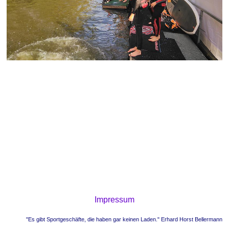
Impressum
"Es gibt Sportgeschäfte, die haben gar keinen Laden." Erhard Horst Bellermann